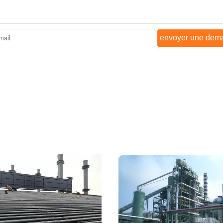
envoyer une dem