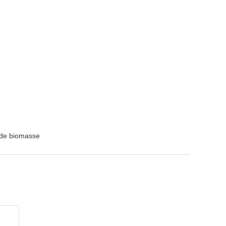
 de biomasse