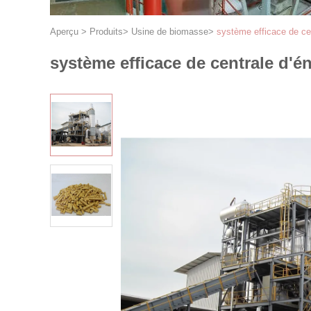
Aperçu
>
Produits
>
Usine de biomasse
>
système efficace de ce
système efficace de centrale d'é