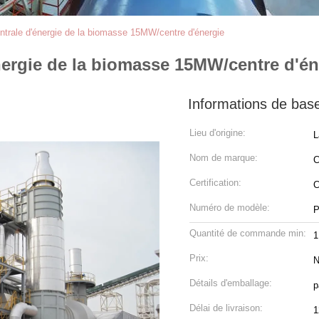
ntrale d'énergie de la biomasse 15MW/centre d'énergie
nergie de la biomasse 15MW/centre d'én
Informations de bas
Lieu d'origine:
L
Nom de marque:
Certification:
C
Numéro de modèle:
P
Quantité de commande min:
1
Prix:
N
Détails d'emballage:
p
Délai de livraison:
1