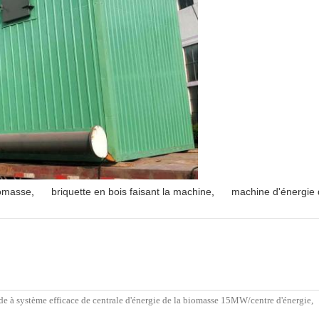
iomasse
,
briquette en bois faisant la machine
,
machine d'énergie