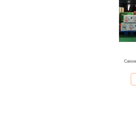
Caisse