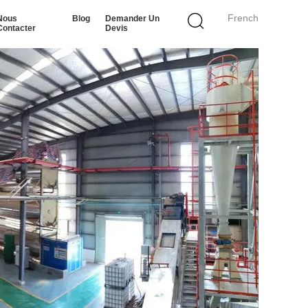
French
Nous
Blog
Demander Un
Contacter
Devis