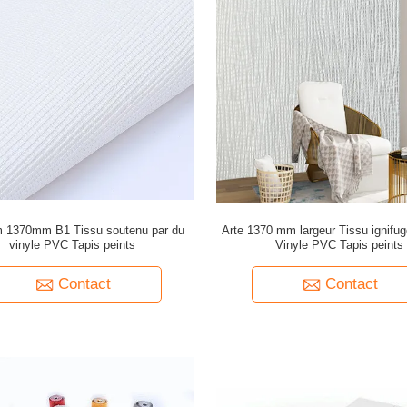
 1370mm B1 Tissu soutenu par du
Arte 1370 mm largeur Tissu ignifu
vinyle PVC Tapis peints
Vinyle PVC Tapis peints
Contact
Contact