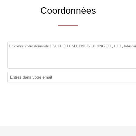
Coordonnées